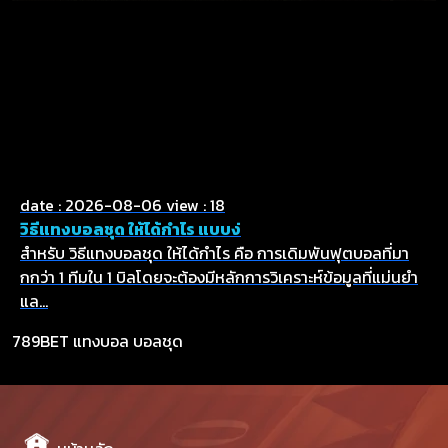
date : 2026-08-06
view : 18
วิธีแทงบอลชุด ให้ได้กำไร แบบง่
สำหรับ วิธีแทงบอลชุด ให้ได้กำไร คือ การเดิมพันฟุตบอลที่มา
กกว่า 1 ทีมใน 1 บิลโดยจะต้องมีหลักการวิเคราะห์ข้อมูลที่แม่นยำ
แล...
789BET
แทงบอล
บอลชุด