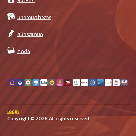
หน้าหลัก
บทความ/ข่าวสาร
สมัครสมาชิก
ติดต่อ
login
Copyright ©
2026 All rights reserved