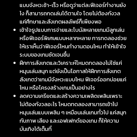
แบบจังหวะช้า-เร็ว หรือดูว่าแต่ละฟีเจอร์ทำงานยัง
ไง ก็สามารถกดเล่นได้ตามใจ โดยไม่ต้องกังวล
แค่ศึกษาและสังเกตผลลัพธ์ก็เพียงพอ
เข้าใจรูปแบบการจ่ายและโบนัสหลายเกมมีลูกเล่น
หรือฟีเจอร์พิเศษแบบหลากหลาย การทดลองช่วย
ให้เราเห็นว่าฟีเจอร์ไหนทำงานตอนไหน ทำให้เข้าใจ
ระบบของเกมชัดเจนขึ้น
ฝึกการสังเกตและวิเคราะห์โหมดทดลองไม่ใช่แค่
หมุนเล่นสนุก แต่ยังเป็นโอกาสให้ฝึกการสังเกต
สังเกตว่าเกมมีจังหวะแบบไหน ฟีเจอร์ออกบ่อยแค่
ไหน หรือโครงสร้างเกมเป็นอย่างไร
ลดความเครียดและสร้างความเพลิดเพลินเพราะ
ไม่ต้องกังวลอะไร โหมดทดลองสามารถเข้าไป
หมุนเล่นแบบเพลิน ๆ เหมือนเล่นเกมทั่วไป แค่สนุก
กับภาพ เสียง และเอฟเฟกต์ของเกม ก็ให้ความ
บันเทิงได้เต็มที่