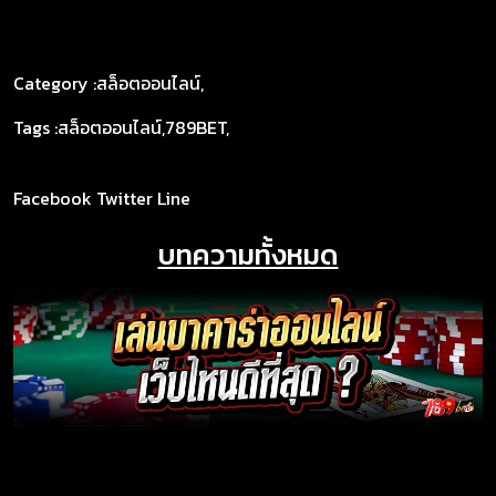
Category :
สล็อตออนไลน์
,
Tags :
สล็อตออนไลน์
,
789BET
,
Facebook
Twitter
Line
บทความทั้งหมด