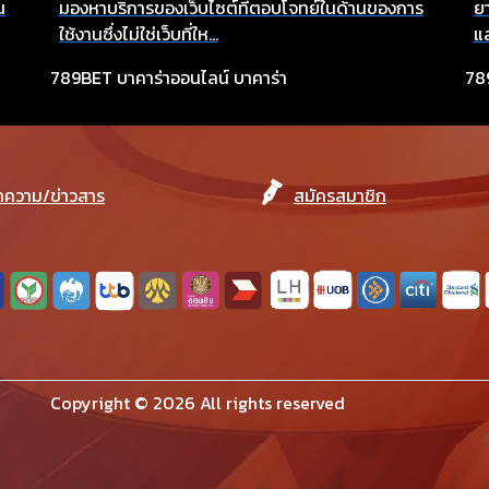
น
มองหาบริการของเว็บไซต์ที่ตอบโจทย์ในด้านของการ
ยา
ใช้งานซึ่งไม่ใช่เว็บที่ให...
แ
789BET
บาคาร่าออนไลน์
บาคาร่า
78
ความ/ข่าวสาร
สมัครสมาชิก
Copyright ©
2026 All rights reserved