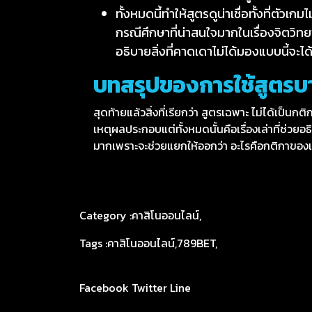
ทั้งหมดนี้ทำให้สูตรดูน่าเชื่อทั้งที่ตั
กรณีศึกษาที่น่าสนใจมากในเรื่องจิตวิ
อธิบายสิ่งที่คาดเดาไม่ได้มองแบบนี้จะได้
บทสรุปของการใช้สูตรบา
สุดท้ายแล้วสิ่งที่เรียกว่า สูตรเฉพาะ ไม่ได้เป
เหตุผลประกอบแต่ทั้งหมดนั้นคือเรื่องเล่าที่ช่วยอ
มากเพราะจะช่วยแยกให้ออกว่า อะไรคือกติกาของเกม
Category :
คาสิโนออนไลน์
,
Tags :
คาสิโนออนไลน์
,
789BET
,
Facebook
Twitter
Line