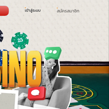
เข้าสู่ระบบ
สมัครสมาชิก