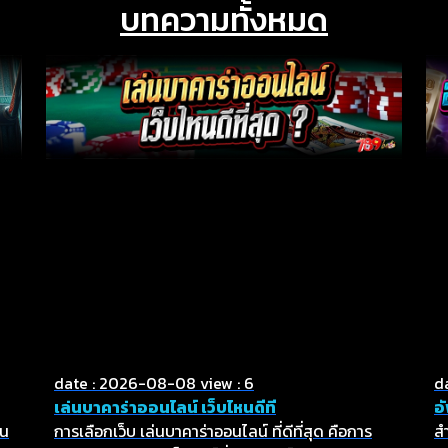
บทความทั้งหมด
date : 2026-08-08
view : 6
d
เล่นบาคาร่าออนไลน์ เว็บไหนดีที
อ
็น
การเลือกเว็บ เล่นบาคาร่าออนไลน์ ที่ดีที่สุด คือการ
สำ