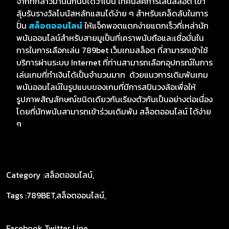
จากที่กล่าวมานั้นก็นับได้ว่าเป็น เทคนสิคการเล่นสล็อต เข้า
ลุ้นรับรางวัลโบนัสหลักแสนได้ง่าย ๆ สำหรับเคล็ดลับในการ
ปั่น
สล็อตออนไลน์
ให้แจ็คพอตแตกง่ายแตกเร็วที่เหล่านัก
พนันออนไลน์สำหรับสายมูเป็นที่เคราพนับถือและเชื่อมั่นใน
การในการเลือกเล่น 789bet เว็บเกมสล็อต ที่สามารถเข้าใช้
บริการผ่านระบบ Internet ที่ท่านสามารถเลือกอุปกรณ์ในการ
เล่นเกมที่ทำเงินได้เป็นจำนวนมาก ด้วยแนวการเดิมพันเกม
พนันออนไลน์ในรูปแบบของเกมที่มีการสปินวงล้อเพื่อให้
รูปภาพสัญลักษณ์ชนิดเดียวกันเรียงตัวกันเป็นอย่างต่อเนื่อง
โดยที่นักพนันสามารถเข้าร่วมเดิมพัน สล็อตออนไลน์ ได้ง่าย
ๆ
Category :
สล็อตออนไลน์
,
Tags :
789BET
,
สล็อตออนไลน์
,
Facebook
Twitter
Line