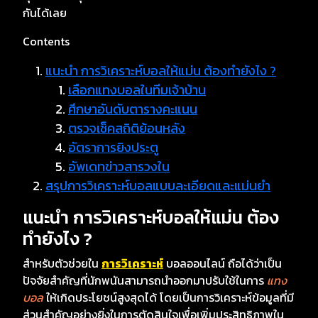
กันได้เลย
Contents
แนะนำ การวิเคราะห์บอลให้แม่น ต้องทำยังไง ?
เลือกแทงบอลในทีมเจ้าบ้าน
ศึกษาอันดับตารางคะแนน
ตรวจเช็คสถิติย้อนหลัง
อัตราการยิงประตู
อัพเดทข่าวสารวงใน
สรุปการวิเคราะห์บอลแบบละเอียดและแม่นยำ
แนะนำ การวิเคราะห์บอลให้แม่น ต้อง
ทำยังไง ?
สำหรับตัวช่วยใน
การวิเคราะห์
บอลออนไลน์ ถือได้ว่าเป็น
ปัจจัยสำคัญที่นักพนันสามารถนำออกมาปรับใช้ในการ
แทง
บอล
ให้เกิดประโยชน์สูงสุดได้ โดยเป็นการวิเคราะห์ข้อมูลที่มี
ส่วนสำคัญอย่างยิ่งในการตัดสินใจเพื่อเพิ่มประสิทธิภาพใน