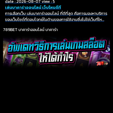
date : 2026-08-07
view : 5
เล่นบาคาร่าออนไลน์ เว็บไหนดีที
การเลือกเว็บ เล่นบาคาร่าออนไลน์ ที่ดีที่สุด คือการมองหาบริการ
ของเว็บไซต์ที่ตอบโจทย์ในด้านของการใช้งานซึ่งไม่ใช่เว็บที่ให...
789BET
บาคาร่าออนไลน์
บาคาร่า