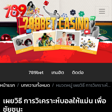
789bet
เกมฮิต
ติดต่อ
หน้าแรก
บทความทั้งหมด
หมวดหมู่ เผยวิธี การวิเคราะห์...
เผยวิธี การวิเคราะห์บอลให้แม่น เพื่อ
ชัยชนะ