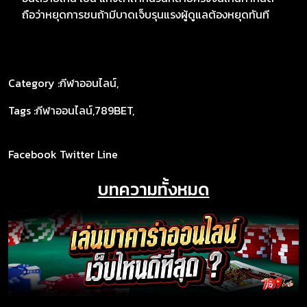
ถือว่าหยุดการชนถ้ามีบาดเจ็บรุนแรงผู้ดูแลต้องหยุดทันที
Category :
กีฬาออนไลน์
,
Tags :
กีฬาออนไลน์
,
789BET
,
Facebook
Twitter
Line
บทความทั้งหมด