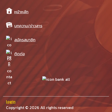
หน้าหลัก
บทความ/ข่าวสาร
สมัครสมาชิก
ติดต่อ
login
Copyright ©
2026 All rights reserved