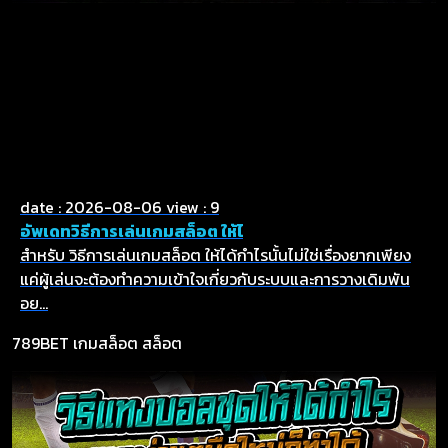
date : 2026-08-06
view : 9
อัพเดทวิธีการเล่นเกมสล็อต ให้ไ
สำหรับ วิธีการเล่นเกมสล็อต ให้ได้กำไรนั้นไม่ใช่เรื่องยากเพียง
แค่ผู้เล่นจะต้องทำความเข้าใจเกี่ยวกับระบบและการวางเดิมพัน
อย...
789BET
เกมสล็อต
สล็อต