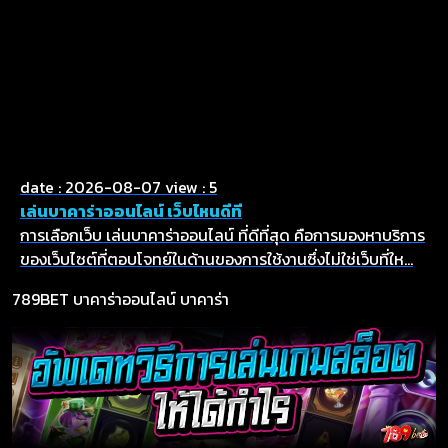
date : 2026-08-07
view : 5
เล่นบาคาร่าออนไลน์ เว็บไหนดีที
การเลือกเว็บ เล่นบาคาร่าออนไลน์ ที่ดีที่สุด คือการมองหาบริการ
ของเว็บไซต์ที่ตอบโจทย์ในด้านของการใช้งานซึ่งไม่ใช่เว็บที่ให...
789BET
บาคาร่าออนไลน์
บาคาร่า