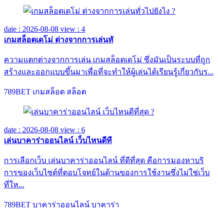
date : 2026-08-08
view : 4
เกมสล็อตเดโม่ ต่างจากการเล่นทั
ความแตกต่างจากการเล่น เกมสล็อตเดโม่ ซึ่งมันเป็นระบบที่ถูก
สร้างและออกแบบขึ้นมาเพื่อที่จะทำให้ผู้เล่นได้เรียนรู้เกี่ยวกับร...
789BET
เกมสล็อต
สล็อต
date : 2026-08-08
view : 6
เล่นบาคาร่าออนไลน์ เว็บไหนดีที
การเลือกเว็บ เล่นบาคาร่าออนไลน์ ที่ดีที่สุด คือการมองหาบริ
การของเว็บไซต์ที่ตอบโจทย์ในด้านของการใช้งานซึ่งไม่ใช่เว็บ
ที่ให...
789BET
บาคาร่าออนไลน์
บาคาร่า