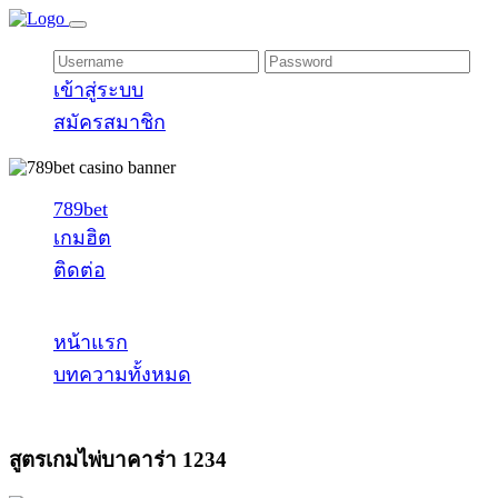
เข้าสู่ระบบ
สมัครสมาชิก
789bet
เกมฮิต
ติดต่อ
หน้าแรก
บทความทั้งหมด
หมวดหมู่ สูตรเกมไพ่บาคาร่า 12...
สูตรเกมไพ่บาคาร่า 1234