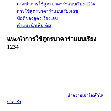
แนะนำการใช้สูตรบาคาร่าแบบเรียง 1234
การใช้สูตรบาคาร่าแบบเรียงเลข
ข้อดีของสูตรเรียงเลข
คำแนะนำเพิ่มเติม
แนะนำการใช้สูตรบาคาร่าแบบเรียง
1234
สำหรับเกมไพ่อย่าง บาคาร่า ที่ผสมผสานระหว่างความ
เรียบง่ายได้อย่างลงตัว แม้กติกาจะไม่ซับซ้อน แต่การจะ
เล่นให้มีประสิทธิภาพนั้นยังต้องอาศัยการวางแผนและการ
อ่านจังหวะเกมที่แม่นยำ หนึ่งในสูตรที่ได้รับความนิยมจาก
ผู้เล่นทั้งมือใหม่และมืออาชีพคือ สูตรบาคาร่าแบบเรียง
1234 ซึ่งเป็นแนวทางการเดินเกมที่ช่วยให้ผู้เล่นควบคุม
การเล่นได้อย่างมีระบบการที่คุณได้
ทำความเข้าใจเค้าไพ่
บาคาร่า
เพื่อลดโอกาสในการตัดสินใจแบบตามอารมณ์
เว็บไซต์
789BET
เป็นหนึ่งในแพลตฟอร์ม คาสิโนออนไลน์