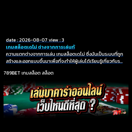
date : 2026-08-07
view : 3
เกมสล็อตเดโม่ ต่างจากการเล่นทั
ความแตกต่างจากการเล่น เกมสล็อตเดโม่ ซึ่งมันเป็นระบบที่ถูก
สร้างและออกแบบขึ้นมาเพื่อที่จะทำให้ผู้เล่นได้เรียนรู้เกี่ยวกับร...
789BET
เกมสล็อต
สล็อต