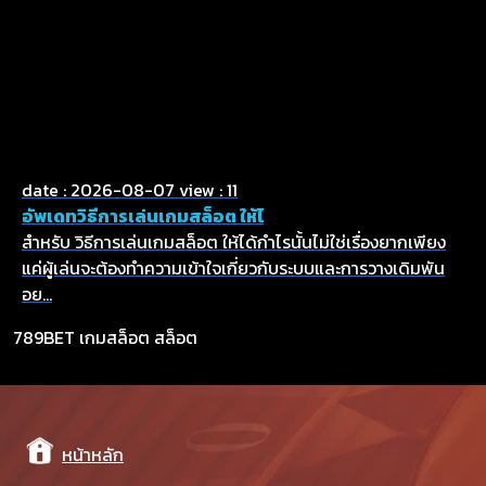
date : 2026-08-07
view : 11
อัพเดทวิธีการเล่นเกมสล็อต ให้ไ
สำหรับ วิธีการเล่นเกมสล็อต ให้ได้กำไรนั้นไม่ใช่เรื่องยากเพียง
แค่ผู้เล่นจะต้องทำความเข้าใจเกี่ยวกับระบบและการวางเดิมพัน
อย...
789BET
เกมสล็อต
สล็อต
หน้าหลัก