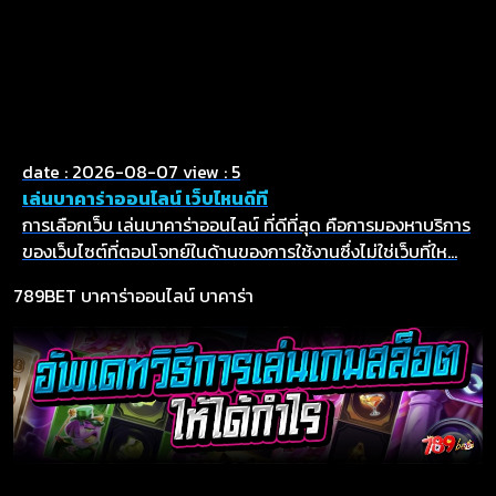
date : 2026-08-07
view : 5
เล่นบาคาร่าออนไลน์ เว็บไหนดีที
การเลือกเว็บ เล่นบาคาร่าออนไลน์ ที่ดีที่สุด คือการมองหาบริการ
ของเว็บไซต์ที่ตอบโจทย์ในด้านของการใช้งานซึ่งไม่ใช่เว็บที่ให...
789BET
บาคาร่าออนไลน์
บาคาร่า