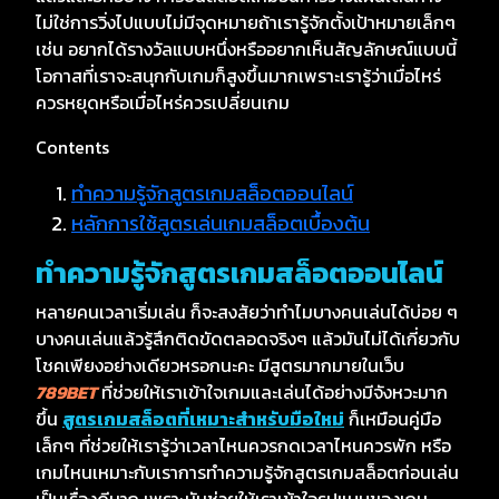
ไม่ใช่การวิ่งไปแบบไม่มีจุดหมายถ้าเรารู้จักตั้งเป้าหมายเล็กๆ
เช่น อยากได้รางวัลแบบหนึ่งหรืออยากเห็นสัญลักษณ์แบบนี้
โอกาสที่เราจะสนุกกับเกมก็สูงขึ้นมากเพราะเรารู้ว่าเมื่อไหร่
ควรหยุดหรือเมื่อไหร่ควรเปลี่ยนเกม
Contents
ทำความรู้จักสูตรเกมสล็อตออนไลน์
หลักการใช้สูตรเล่นเกมสล็อตเบื้องต้น
ทำความรู้จักสูตรเกมสล็อตออนไลน์
หลายคนเวลาเริ่มเล่น ก็จะสงสัยว่าทำไมบางคนเล่นได้บ่อย ๆ
บางคนเล่นแล้วรู้สึกติดขัดตลอดจริงๆ แล้วมันไม่ได้เกี่ยวกับ
โชคเพียงอย่างเดียวหรอกนะคะ มีสูตรมากมายในเว็บ
789BET
ที่ช่วยให้เราเข้าใจเกมและเล่นได้อย่างมีจังหวะมาก
ขึ้น
สูตรเกมสล็อตที่เหมาะสำหรับมือใหม่
ก็เหมือนคู่มือ
เล็กๆ ที่ช่วยให้เรารู้ว่าเวลาไหนควรกดเวลาไหนควรพัก หรือ
เกมไหนเหมาะกับเราการทำความรู้จักสูตรเกมสล็อตก่อนเล่น
เป็นเรื่องดีมาก เพราะมันช่วยให้เราเข้าใจรูปแบบของเกม