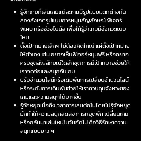
รู้จักเกมที่เล่นเกมแต่ละเกมมีรูปแบบแตกต่างกัน
ลองสังเกตรูปแบบการหมุนสัญลักษณ์ ฟีเจอร์
พิเศษ หรือช่วงโบนัส เพื่อให้รู้ว่าเกมมีจังหวะแบบ
ไหน
ตั้งเป้าหมายเล็กๆ ไม่ต้องคิดใหญ่ แค่ตั้งเป้าหมาย
ให้ตัวเอง เช่น อยากเห็นฟีเจอร์หมุนฟรี หรืออยาก
ครบชุดสัญลักษณ์ใดสักชุด การมีเป้าหมายช่วยให้
เราจดจ่อและสนุกกับเกม
ปรับจำนวนไลน์หรือเดิมพันการเปลี่ยนจำนวนไลน์
หรือระดับการเดิมพันช่วยให้เราควบคุมจังหวะของ
เกมและความสนุกได้มากขึ้น
รู้จักหยุดเมื่อถึงเวลาการเล่นต่อไปโดยไม่รู้จักหยุด
มักทำให้ความสนุกลดลง การหยุดพัก เปลี่ยนเกม
หรือกลับมาเล่นใหม่ในวันถัดไป คือวิธีรักษาความ
สนุกแบบยาว ๆ