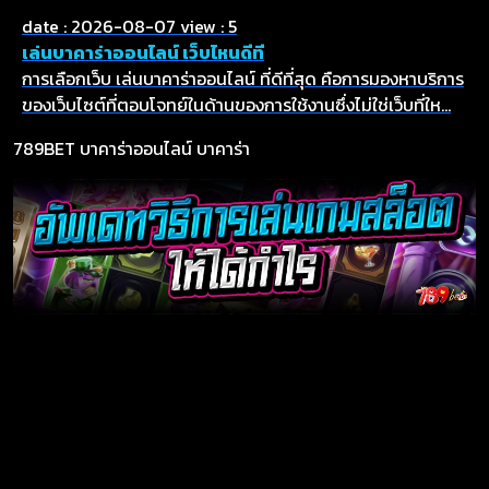
date : 2026-08-07
view : 5
เล่นบาคาร่าออนไลน์ เว็บไหนดีที
การเลือกเว็บ เล่นบาคาร่าออนไลน์ ที่ดีที่สุด คือการมองหาบริการ
ของเว็บไซต์ที่ตอบโจทย์ในด้านของการใช้งานซึ่งไม่ใช่เว็บที่ให...
789BET
บาคาร่าออนไลน์
บาคาร่า