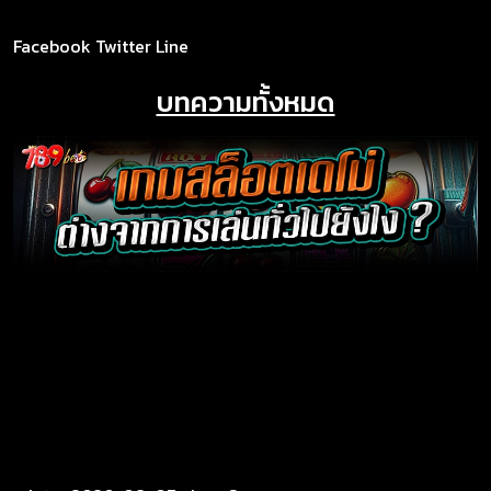
Facebook
Twitter
Line
บทความทั้งหมด