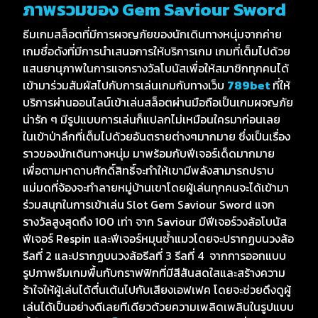
ภาพรวมของ
Gem Saviour Sword
ธีมเกมสล็อตที่มีการผจญภัยของนักเดินทางหนุ่มจากค่าย
เกมชื่อดังที่มีการนำเสนอการให้บริการเกม เกมที่เต็มไปด้วย
แสนยานุภาพในการแจกรางวัลโบนัสเพื่อให้สมาชิกทุกคนได้
เข้ามาร่วมสัมผัสไปกับการเล่นเกมกับทางเว็บ
789
bet
ที่ให้
บริการผ่านออนไลน์เข้าเล่นสล็อตผ่านมือถือเป็นเกมผจญภัย
น่ารัก ๆ มีรูปแบบการเล่นก็แปลกไม่เหมือนใครมาก่อนเลย
ในเข้าป่าลึกที่เต็มไปด้วยอันตรายต่างๆมากมาย ซึ่งเป็นเรื่อง
ราวของนักเดินทางหนุ่ม มาพร้อมกับฟีเจอร์เด็ดมากมาย
เพื่อตามหาดาบศักดิ์สิทธิ์จะทำให้เขามีพลังสามารถปราบ
แม่มดที่จ้องจะทำลายหมู่บ้านเขาโดยผู้เล่นทุกคนจะได้เข้ามา
ร่วมสนุกในการเข้าเล่น
Slot Gem Saviour Sword แจก
รางวัลสูงสุดถึง 100 เท่า จาก Saviour มีฟีเจอร์วงล้อโบนัส
ฟีเจอร์ Respin และฟีเจอร์หมุนซ้ำแมวโดยจะปรากฏบนวงล้อ
รีลที่ 2 และปรากฏบนวงล้อรีลที่ 3 รีลที่ 4 จากการออกแบบ
รูปภาพธีมเกมพื้นกับกราฟฟิกที่มีสีสันสดใสและสร้างความ
ร้าใจให้ผู้เล่นได้ตื่นเต้นไปกับเสียงเอฟเฟค โดยจะช่วยดึงดูผู้
เล่นได้เป็นอย่างดีเลยทีเดียวด้วยความเพลิดเพลินในรูปแบบ