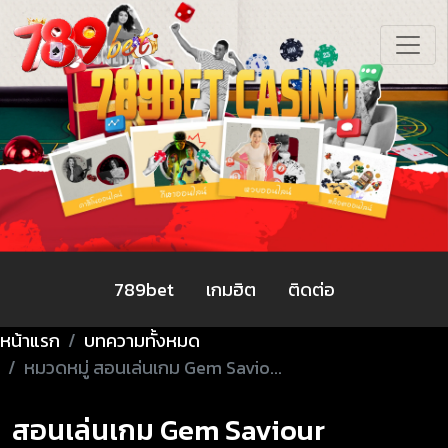
789bet
เกมฮิต
ติดต่อ
หน้าแรก
บทความทั้งหมด
หมวดหมู่ สอนเล่นเกม Gem Savio...
สอนเล่นเกม Gem Saviour