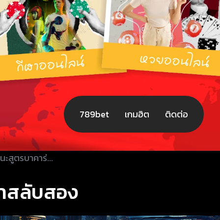
789bet
เกมฮิต
ติดต่อ
ชนะสูตรบาคาร่...
ร่าสลับสอง