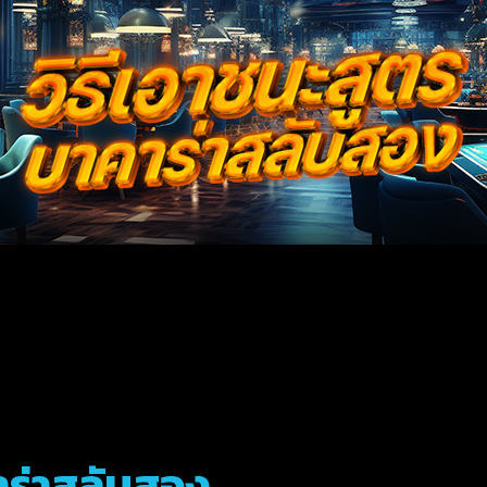
าร่าสลับสอง