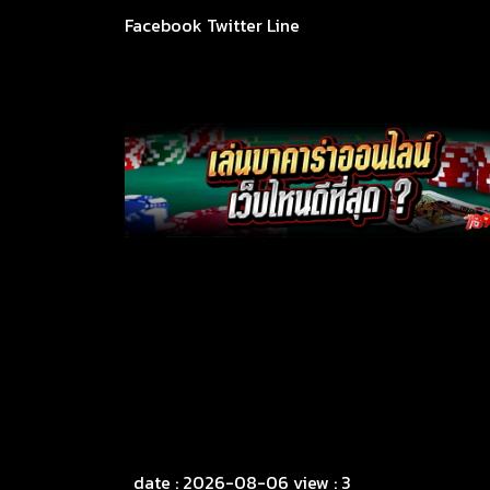
Facebook
Twitter
Line
date : 2026-08-06
view : 3