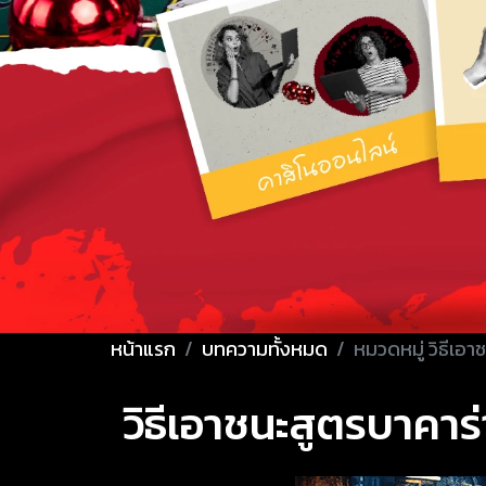
หน้าแรก
บทความทั้งหมด
หมวดหมู่ วิธีเอา
วิธีเอาชนะสูตรบาคา