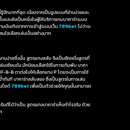
ู้จักมากที่สุด เนื่องจากเป็นรูปแบบที่อ่านง่ายและ
้นและยังเป็นหนึ่งในผู้ให้บริการเกมบาคาร่าระบบ
วามบันเทิงจากการเข้าสู่ระบบเว็บ
789
bet
ไม่ว่าจะ
นสนใจเลือกเล่นเป็นอย่างมาก
ง่ายซึ่งนั้น สูตรแทงสลับ จึงเป็นอีกหนึ่งสูตรที่
เล่นเซียนดัง มักนิยมเลือกใช้ในการเดิมพัน บาคา
P-B-B ตาต่อไปให้เลือกแทง P โดยจะเป็นการใช้
ำทันที บาคาร่าสลับสอง ซึ่งเป็นสูตรในการเล่น
็บไซต์
789
bet
เพื่อเป็นตัวช่วยให้คุณนั้นสามารถ
รันตีได้ว่าเป็น สูตรแทงบาคาร่าเห็นกำไรจริง ด้วย
 ๆ