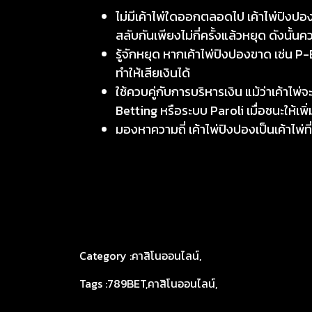
ไม่มีเค้าไพ่ใดออกตลอดไป เค้าไพ่ปิงปอ
สลับกันเพียงไม่กี่ครั้งแล้วหยุด ดังนั้น
รู้จักหยุด หากเค้าไพ่ปิงปองขาด เช่น 
ทำให้เสียเงินได้
ใช้ควบคู่กับการบริหารเงิน แม้ว่าเค้าไพ่
Betting หรือระบบ Paroli เมื่อชนะให้เพิ่
มองหาความถี่ เค้าไพ่ปิงปองเป็นเค้าไพ่ท
Category :
คาสิโนออนไลน์
,
Tags :
789BET
,
คาสิโนออนไลน์
,