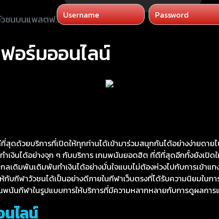
่นวัวชนบนแพลตฟ...
ตฟอร์มออนไลน์
ีที่สุดด้วยบริการที่เปิดให้ทุกท่านได้เข้ามาร่วมสนุกกันได้อย่างง่าย
่ทำเงินได้อย่างจุก ๆ กับบริการ เกมพนันยอดฮิต ที่ดีที่สุดอีกทั้งยังเปิ
เดิมพันเดิมพันทำเงินได้อย่างมั่นใจแบบไม่ต้องห่วงไปกับการเข้าแทงว
ห้กับกีฬาวัวชนได้เป็นอย่างดีภายในกีฬาเว็บตรงที่ได้รับความนิยมในการ
ันพนันกีฬาในรูปแบบการให้บริการที่มีความหลากหลายกับการดูผลการแ
อนไลน์