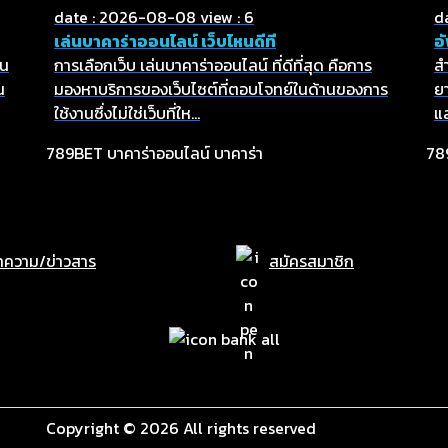
date : 2026-08-08
view : 6
d
เล่นบาคาร่าออนไลน์ เว็บไหนดีที
อ
็น
การเลือกเว็บ เล่นบาคาร่าออนไลน์ ที่ดีที่สุด คือการ
สำ
น
มองหาบริการของเว็บไซต์ที่ตอบโจทย์ในด้านของการ
ยา
ใช้งานซึ่งไม่ใช่เว็บที่ให...
แ
789BET
บาคาร่าออนไลน์
บาคาร่า
78
ความ/ข่าวสาร
สมัครสมาชิก
Copyright ©
2026 All rights reserved