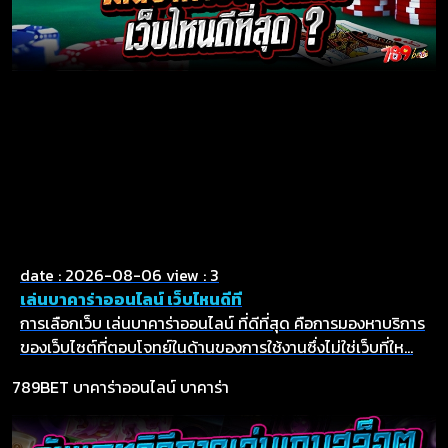
date : 2026-08-06
view : 3
เล่นบาคาร่าออนไลน์ เว็บไหนดีที
การเลือกเว็บ เล่นบาคาร่าออนไลน์ ที่ดีที่สุด คือการมองหาบริการ
ของเว็บไซต์ที่ตอบโจทย์ในด้านของการใช้งานซึ่งไม่ใช่เว็บที่ให...
789BET
บาคาร่าออนไลน์
บาคาร่า