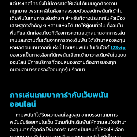
แต่ประเทศไทยยังไม่มีการเปิดให้เล่นได้แบบถูกต้องตาม
กฎหมาย เพราะคาสิโนคือแหล่งรวมตัวของนักพนันที่เข้าไป
เดิมพันในเกมการเล่นต่าง ๆ สำหรับที่ต่างประเทศในหัวเมือง
เศรษฐกิจสำคัญ ๆ หลายแห่ง ได้เปิดให้ผู้คนทั่วไป ทั้งคนใน
พื้นที่และนักท่องเที่ยวที่ต้องการความสนุกสนานจากการเล่น
เกมและความตื่นเต้นจากการวางเดิมพัน ได้เข้ามาลองลงทุน
หาผลตอบแทนจากที่แห่งนี้ โดยเกมพนัน ในเว็บไซต์
123vip
ของเราเป็นทางเลือกที่นักพนันเลือกเข้ามาวางเดิมพันในแบบ
ออนไลน์ มีการบริการที่ตอบสนองความต้องการของทุก
คนจนสามารถครองใจคนทุกรุ่นเรื่อยมา
การเล่นเกมบาคาร่ากับเว็บพนัน
ออนไลน์
เกมพนันที่ได้รับความสนใจสูงสุด
จากบรรดาเกมการ
พนันนับร้อยเกมในเว็บ มีเกมที่นักเดิมพันให้ความสนใจเข้ามา
ลงทุนมากที่สุดคือ ไพ่บาคาร่า เพราะเป็นเกมที่มีห้องให้เลือก
หลากหลาย ผู้เล่นสามารถเลือกลงทุนตามเค้าไพ่ที่เห็น เล่น