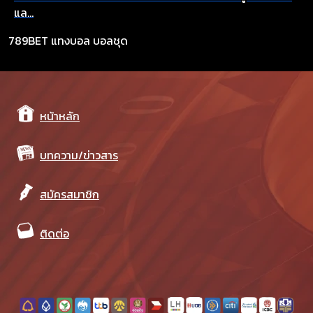
แล...
789BET
แทงบอล
บอลชุด
หน้าหลัก
บทความ/ข่าวสาร
สมัครสมาชิก
ติดต่อ