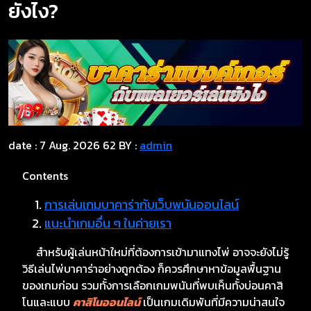
ยังไง?
date : 7 Aug. 2026
62
BY :
admin
Contents
การเล่นเกมบาคาร่ากับเว็บพนันออนไลน์
แนะนำเกมอื่น ๆ ในค่ายเรา
สำหรับผู้เล่นหน้าใหม่ที่ต้องการเข้ามาแทงไพ่ อาจจะยังไม่รู้
วิธีเล่นไพ่บาคาร่าอย่างถูกต้อง ก็ควรศึกษาหาข้อมูลพื้นฐาน
ของเกมก่อน รวมทั้งการเลือกเกมพนันที่พบเห็นทั้งบ่อนคาสิ
โนและแบบ
คาสิโนออนไลน์
เป็นเกมเดิมพันที่มีความน่าสนใจ