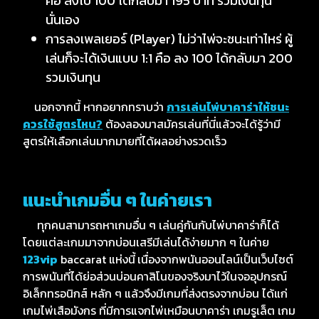
คือ ลงไป 100 ได้กลับมา 195 บาท รวมเงินทุน
นั่นเอง
การลงเพลเยอร์ (Player) ไม่ว่าไพ่จะชนะเท่าไหร่ ผู้
เล่นก็จะได้เงินแบบ 1:1 คือ ลง 100 ได้กลับมา 200
รวมเงินทุน
นอกจากนี้ หากอยากทราบว่า
การเล่นไพ่บาคาร่าให้ชนะ
ควรใช้สูตรไหน?
ต้องลองมาสมัครเล่นที่นี่แล้วจะได้รู้ว่ามี
สูตรให้เลือกเล่นมากมายที่ได้ผลอย่างรวดเร็ว
แนะนำเกมอื่น ๆ ในค่ายเรา
ทุกคนสามารถหาเกมอื่น ๆ เล่นคู่กันกับไพ่บาคาร่าก็ได้
โดยแต่ละเกมมาจากบ่อนเสรีมีเล่นได้ง่ายมาก ๆ ในค่าย
123vip
baccarat แห่งนี้
เนื่องจากพนันออนไลน์เป็นเว็บไซต์
การพนันที่ได้ย่อส่วนบ่อนคาสิโนของจริงมาไว้ในจออุปกรณ์
อิเล็กทรอนิกส์ หลัก ๆ แล้วจึงมีเกมที่ส่งตรงจากบ่อน ได้แก่
เกมไพ่เสือมังกร ที่มีการแจกไพ่เหมือนบาคาร่า เกมรูเล็ต เกม