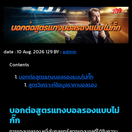
date : 10 Aug. 2026
129
BY :
admin
Contents
บอกต่อสูตรแทงบอลรองแบบไม่กั๊ก
สูตรวิเคราะห์ข้อมูลราคาบอลรอง
บอกต่อสูตรแทงบอลรองแบบไม่
กั๊ก
การแทงบอลรอง หนึ่งในกลยุทธ์สูตรแทงบอลที่ได้รับความ