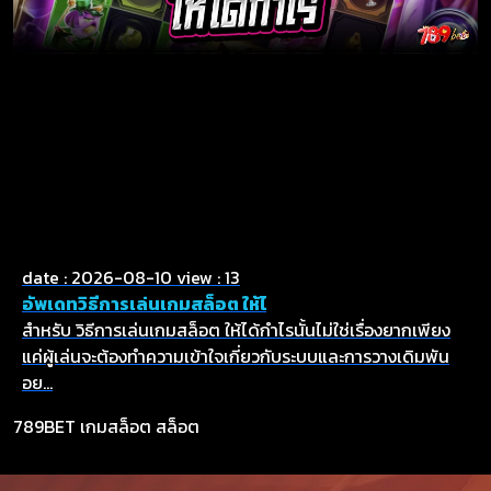
date : 2026-08-10
view : 13
อัพเดทวิธีการเล่นเกมสล็อต ให้ไ
สำหรับ วิธีการเล่นเกมสล็อต ให้ได้กำไรนั้นไม่ใช่เรื่องยากเพียง
แค่ผู้เล่นจะต้องทำความเข้าใจเกี่ยวกับระบบและการวางเดิมพัน
อย...
789BET
เกมสล็อต
สล็อต