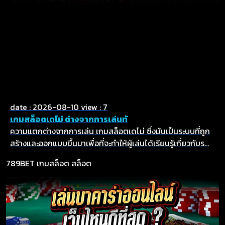
date : 2026-08-10
view : 7
เกมสล็อตเดโม่ ต่างจากการเล่นทั
ความแตกต่างจากการเล่น เกมสล็อตเดโม่ ซึ่งมันเป็นระบบที่ถูก
สร้างและออกแบบขึ้นมาเพื่อที่จะทำให้ผู้เล่นได้เรียนรู้เกี่ยวกับร...
789BET
เกมสล็อต
สล็อต