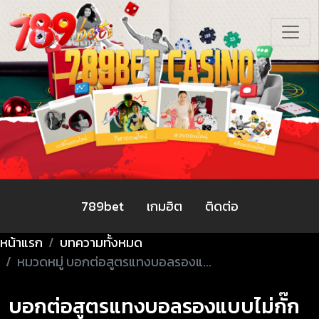
789bet
เกมฮิต
ติดต่อ
หน้าแรก
บทความทั้งหมด
หมวดหมู่ บอกต่อสูตรแทงบอลรองแ...
บอกต่อสูตรแทงบอลรองแบบไม่กั๊ก