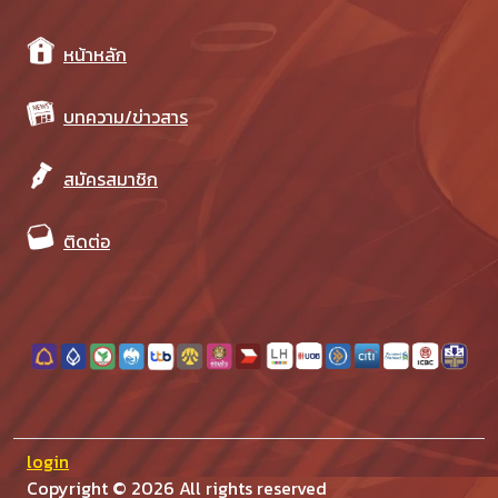
หน้าหลัก
บทความ/ข่าวสาร
สมัครสมาชิก
ติดต่อ
login
Copyright ©
2026 All rights reserved