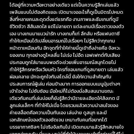
ได้อยู่ที่ความหวือหวาอย่างเดียว แต่เป็นความรู้สึกเล่นแล้ว
เพลินแบบไม่ต้องคิดเยอะ เปิดมาเจออะไรก็ดูเป็นมิตรไปหมด
สิ่งที่หลายคนสะดุดตั้งแต่แรกคือ งานภาพและธีมเกมที่ดูมี
ชีวิตชีวา สีสันสดใส แต่ไม่ลายตา แต่ละเกมมีเรื่องราวของตัว
เอง บางเกมมาแนวน่ารัก บางเกมก็เท่ ลึกลับ หรือแฟนตาซี
ทำให้เหมือนได้เปลี่ยนอารมณ์ไปเรื่อยๆ ไม่รู้สึกว่าทุกเกม
หน้าตาเหมือนกัน อีกจุดที่ทำให้ค่ายนี้ดูเข้าถึงง่ายคือ จังหวะ
ของเกม ทุกอย่างดูไหลลื่น ไม่เร่ง ไม่อืด เอฟเฟกต์กับเสียง
ประกอบถูกใส่มาแบบพอดีจะช่วยเพิ่มอารมณ์สนุกโดยไม่
ทำให้รู้สึกรกหรือเวียนหัว ใครที่ชอบเกมที่ดูสบายตา เล่นแล้ว
ผ่อนคลาย มักจะถูกใจกับสไตล์นี้ ยังให้ความสำคัญกับ
ประสบการณ์ผู้เล่น ค่อนข้างมาก การออกแบบเมนูปุ่มต่างๆ
เข้าใจง่าย ไม่ซับซ้อน มือใหม่ก็ไม่ต้องนั่งสับสนนานขณะ
เดียวกันคนที่เล่นบ่อยก็ยังรู้สึกว่ามีรายละเอียดให้สังเกต มี
ลูกเล่นเล็กๆ ที่ทำให้ไม่เบื่อ โดยรวมแล้วความน่าสนใจของ
ค่ายสล็อตคือความเป็นกันเอง เล่นง่าย ดูสนุก และมี
เอกลักษณ์ของตัวเองชัดเจน เหมาะกับคนที่อยากได้
บรรยากาศชิลๆ ไม่จริงจังเกินไป เปิดเกมมาแล้วรู้สึกสบายใจ
มากกว่ากดดัน นี่แหละเสน่ห์ที่ทำให้หลายคนจำชื่อค่ายนี้ได้ไม่