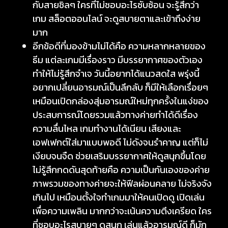
กับสายชิลๆ ใครที่ไม่ชอบอะไรซับซ้อน จะรู้สึกว่า
เกม สล็อตออนไลน์ จะดูสบายตาและเข้าถึงง่าย
มาก
อีกข้อดีที่มองข้ามไม่ได้คือ ความหลากหลายของ
ธีม แต่ละเกมมีเรื่องราว มีบรรยากาศของตัวเอง
ทำให้ไม่รู้สึกจำเจ วันนี้อยากได้แนวสดใส พรุ่งนี้
อยากเปลี่ยนอารมณ์เป็นลึกลับ ก็มีให้เลือกเรื่อยๆ
เหมือนเปิดกล่องสุ่มอารมณ์ใหม่ทุกครั้งในแง่ของ
ประสบการณ์โดยรวมแล้วทางค่ายทำได้ดีเรื่อง
ความลื่นไหล เกมทำงานได้เนียน เสียงและ
เอฟเฟกต์ใส่มาแบบพอดี ไม่ดังจนรำคาญ แต่ก็ไม่
เงียบจนจืด ช่วยเสริมบรรยากาศให้ดูสนุกขึ้นโดย
ไม่รู้สึกกดดันสุดท้ายคือ ความเป็นกันเองของค่าย
ภาพรวมของทางค่ายจะให้ฟีลผ่อนคลาย ไม่จริงจัง
เกินไป เหมือนตั้งใจทำเกมมาให้คนเปิดดู เปิดเล่น
เพื่อความเพลิน มากกว่าจะเน้นความตึงเครียด ใคร
ที่ชอบอะไรสบายๆ ดูสนุก เล่นแล้วอารมณ์ดี ก็มัก