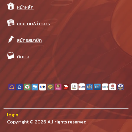
หน้าหลัก
บทความ/ข่าวสาร
สมัครสมาชิก
ติดต่อ
login
Copyright ©
2026 All rights reserved