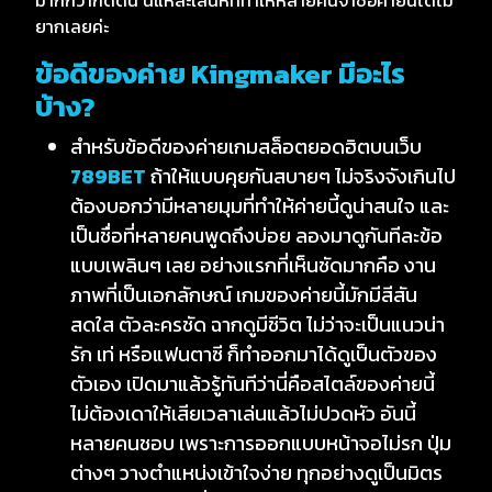
ยากเลยค่ะ
ข้อดีของค่าย
Kingmaker มีอะไร
บ้าง?
สำหรับข้อดีของค่ายเกมสล็อตยอดฮิตบนเว็บ
789BET
ถ้าให้แบบคุยกันสบายๆ ไม่จริงจังเกินไป
ต้องบอกว่ามีหลายมุมที่ทำให้ค่ายนี้ดูน่าสนใจ และ
เป็นชื่อที่หลายคนพูดถึงบ่อย ลองมาดูกันทีละข้อ
แบบเพลินๆ เลย อย่างแรกที่เห็นชัดมากคือ งาน
ภาพที่เป็นเอกลักษณ์ เกมของค่ายนี้มักมีสีสัน
สดใส ตัวละครชัด ฉากดูมีชีวิต ไม่ว่าจะเป็นแนวน่า
รัก เท่ หรือแฟนตาซี ก็ทำออกมาได้ดูเป็นตัวของ
ตัวเอง เปิดมาแล้วรู้ทันทีว่านี่คือสไตล์ของค่ายนี้
ไม่ต้องเดาให้เสียเวลาเล่นแล้วไม่ปวดหัว อันนี้
หลายคนชอบ เพราะการออกแบบหน้าจอไม่รก ปุ่ม
ต่างๆ วางตำแหน่งเข้าใจง่าย ทุกอย่างดูเป็นมิตร