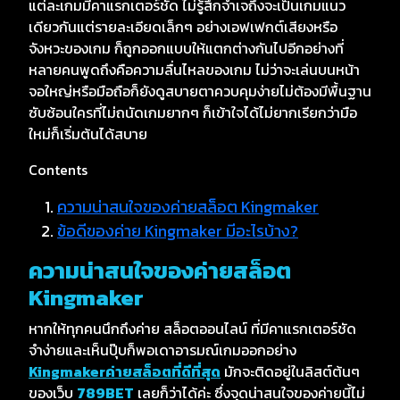
แต่ละเกมมีคาแรกเตอร์ชัด ไม่รู้สึกจำเจถึงจะเป็นเกมแนว
เดียวกันแต่รายละเอียดเล็กๆ อย่างเอฟเฟกต์เสียงหรือ
จังหวะของเกม ก็ถูกออกแบบให้แตกต่างกันไปอีกอย่างที่
หลายคนพูดถึงคือความลื่นไหลของเกม ไม่ว่าจะเล่นบนหน้า
จอใหญ่หรือมือถือก็ยังดูสบายตาควบคุมง่ายไม่ต้องมีพื้นฐาน
ซับซ้อนใครที่ไม่ถนัดเกมยากๆ ก็เข้าใจได้ไม่ยากเรียกว่ามือ
ใหม่ก็เริ่มต้นได้สบาย
Contents
ความน่าสนใจของค่ายสล็อต Kingmaker
ข้อดีของค่าย Kingmaker มีอะไรบ้าง?
ความน่าสนใจของค่ายสล็อต
Kingmaker
หากให้ทุกคนนึกถึงค่าย สล็อตออนไลน์ ที่มีคาแรกเตอร์ชัด
จำง่ายและเห็นปุ๊บก็พอเดาอารมณ์เกมออกอย่าง
Kingmakerค่ายสล็อตที่ดีที่สุด
มักจะติดอยู่ในลิสต์ต้นๆ
ของเว็บ
789BET
เลยก็ว่าได้ค่ะ ซึ่งจุดน่าสนใจของค่ายนี้ไม่