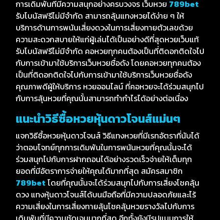
การเดิมพันที่มีความสนุกอย่างครบวงจร เว็บหวย
789
bet
รับโบนัสฟรีไม่มีจำกัด สามารถลุ้นแทงหวยได้ง่าย ๆ ให้
บริการด้านการพนันเสี่ยงดวงในการเสี่ยงทายตัวเลขด้วย
ความสะดวกสบายให้แก่ผู้เล่นได้เป็นอย่างดีที่สุดหวยเว็บแท้
รับโบนัสฟรีไม่มีจำกัด คอหวยทุกคนต้องเป็นที่ติดอกติดใจไป
กับการเข้ามาใช้บริการเว็บหวยชื่อดัง โดยคอหวยทุกคนต้อง
เป็นที่ติดอกติดใจไปกับการเข้ามาใช้บริการเว็บหวยชื่อดัง
คุณภาพดีผู้ให้บริการ หวยออนไลน์ ที่คอหวยจะได้ร่วมสนุกไป
กับการลุ้นหวยที่คุณนั้นสามารถทำกำไรได้อย่างต่อเนื่อง
แนะนำวิธีซื้อหวยหุ้นดาวโจนส์แม่นๆ
แจกวิธีซื้อหวยหุ้นดาวโจนส์ วิธีแทงหวยที่มีเรทอัตราที่นับได้
ว่าตอบโจทย์ทุกการเดิมพันในการพนันหวยที่คุณนั้นจะได้
ร่วมสนุกไปกับการฝากถอนได้อย่างรวดเร็วจ่ายให้เต็มทุก
ยอดที่มีอัตราการจ่ายให้คุณได้มากที่สุด สมัครสมาชิก
789
bet
โดยที่คุณนั้นจะได้ร่วมสนุกไปกับการเสี่ยงโชคลุ้น
ดวง แทงหุ้นดาวโจนส์ได้บนมือถือที่มีความปลอดภัยและไร้
ความเสี่ยงในการเสี่ยงทายลุ้นโชคลุ้นหวยรางวัลไปกับการ
เดิมพันที่มีความชัดเจนมากที่สุด อีกทั้งยังมีรูปแบบการให้