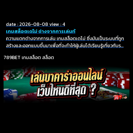
date : 2026-08-08
view : 4
เกมสล็อตเดโม่ ต่างจากการเล่นทั
ความแตกต่างจากการเล่น เกมสล็อตเดโม่ ซึ่งมันเป็นระบบที่ถูก
สร้างและออกแบบขึ้นมาเพื่อที่จะทำให้ผู้เล่นได้เรียนรู้เกี่ยวกับร...
789BET
เกมสล็อต
สล็อต