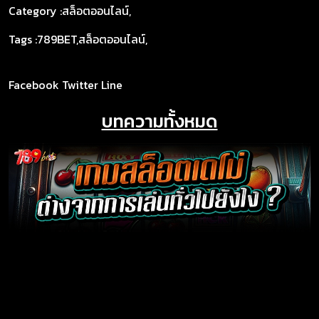
Category :
สล็อตออนไลน์
,
Tags :
789BET
,
สล็อตออนไลน์
,
Facebook
Twitter
Line
บทความทั้งหมด