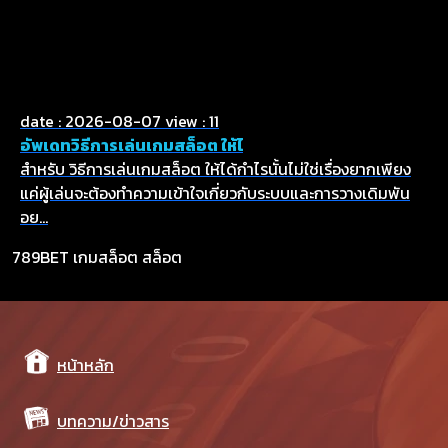
date : 2026-08-07
view : 11
อัพเดทวิธีการเล่นเกมสล็อต ให้ไ
สำหรับ วิธีการเล่นเกมสล็อต ให้ได้กำไรนั้นไม่ใช่เรื่องยากเพียง
แค่ผู้เล่นจะต้องทำความเข้าใจเกี่ยวกับระบบและการวางเดิมพัน
อย...
789BET
เกมสล็อต
สล็อต
หน้าหลัก
บทความ/ข่าวสาร