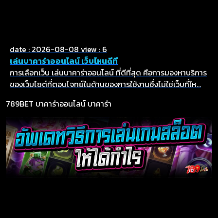
date : 2026-08-08
view : 6
เล่นบาคาร่าออนไลน์ เว็บไหนดีที
การเลือกเว็บ เล่นบาคาร่าออนไลน์ ที่ดีที่สุด คือการมองหาบริการ
ของเว็บไซต์ที่ตอบโจทย์ในด้านของการใช้งานซึ่งไม่ใช่เว็บที่ให...
789BET
บาคาร่าออนไลน์
บาคาร่า