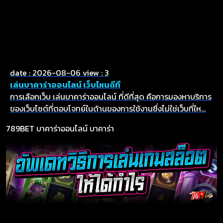
date : 2026-08-06
view : 3
เล่นบาคาร่าออนไลน์ เว็บไหนดีที
การเลือกเว็บ เล่นบาคาร่าออนไลน์ ที่ดีที่สุด คือการมองหาบริการ
ของเว็บไซต์ที่ตอบโจทย์ในด้านของการใช้งานซึ่งไม่ใช่เว็บที่ให...
789BET
บาคาร่าออนไลน์
บาคาร่า