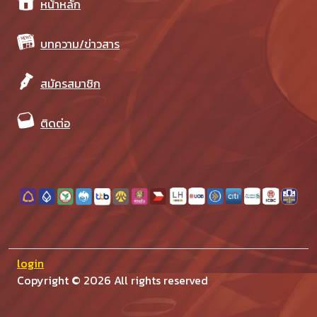
หน้าหลัก
บทความ/ข่าวสาร
สมัครสมาชิก
ติดต่อ
login
Copyright ©
2026 All rights reserved