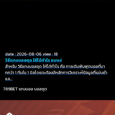
date : 2026-08-06
view : 18
วิธีแทงบอลชุด ให้ได้กำไร แบบง่
สำหรับ วิธีแทงบอลชุด ให้ได้กำไร คือ การเดิมพันฟุตบอลที่มา
กกว่า 1 ทีมใน 1 บิลโดยจะต้องมีหลักการวิเคราะห์ข้อมูลที่แม่นยำ
แล...
789BET
แทงบอล
บอลชุด