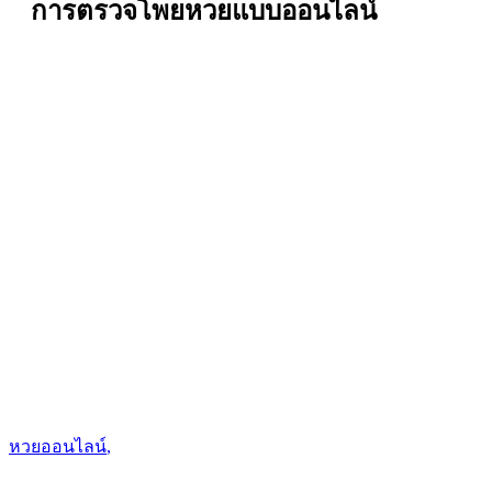
การตรวจโพยหวยแบบออนไลน์
ในปัจจุบันมีเว็บไซต์ที่ใช้ตรวจ ทั้งยังสามารถตรวจสอบ
สถิติหวยย้อนหลังตั้งแต่หนึ่งปี หรือมากกว่านั้นขึ้นไปได้
เนื่องจากเว็บไซต์ได้ทำการเก็บรวบรวมไว้ให้ใช้ในการ
วิเคราะห์รางวัล สำหรับผู้ที่เล่นที่ต้องการถูกรางวัลใหญ่
ของลอตเตอรี่ และการตรวจสลากกินแบ่งรัฐบาลผ่านทาง
สมาร์โฟน โทรศัพท์มือถือ คอมพิวเตอร์ หรือผ่านอุปกรณ์
ต่าง ๆ ที่สามารถเชื่อมต่อกับระบบอินเตอร์เน็ตได้ทันที
นอกจากความสะดวกสบายต่อตัวนักพนันแล้ว ยังมีความ
แม่นยำและรวดเร็วมากกว่าการไล่ตรวจทีละตัวอีกด้วย
Category :
หวยออนไลน์
,
Tags :