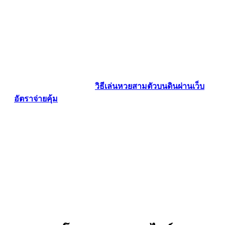
1,000x3.5 = 3,500 บาทแบบเต็ม ๆ นั่นเอง
ระบบจำคำนวณกำไรให้เราโดยอัตโนมัติ
ผู้เล่นก็รอแจ้งถอนเครดิตได้เลย
ในการเว็บที่เปิดรับแทง
หวยออนไลน์
ทุกประเภททั่ว
โลก ตรวจสลากกินแบ่งรัฐบาล ตรวจหวย สถิติหวย รวม
ครบในเว็บเดียว ทั้งยังมี
วิธีเล่นหวยสามตัวบนดินผ่านเว็บ
อัตราจ่ายคุ้ม
ความเสถียรของระบบเป็นสิ่งสำคัญในการ
ให้บริการแบบออนไลน์ การันตีจากยอดสมัครมากกว่า
ล้านคน ซึ่งทางเว็บของเราได้ใช้ระบบที่ทันสมัยที่สุด
สามารถรองรับผู้เล่นได้เป็นจำนวนมาก มีการเก็บรวบรวม
สถิติหวยที่ถูกรางวัลในแต่ล่ะครั้งเอาไว้ โดยจะช่วยให้นัก
พนันเข้าใจการออกรางวัลต่าง ๆ ของรัฐบาลได้มากขึ้น
โดยเราอาจจะต้องมาทำการวิเคราะห์ด้วยตนเองในเลข
รางวัลนั้น ๆ