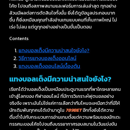
โค้ช ไปจนถึงสภาพสนามและฟอร์มการเล่นล่าสุด ทุกอย่าง
ล้วนมีผลต่อการตัดสินใจทั้งนั้น ยิ่งได้ดูข้อมูลประกอบมาก
ขึ้น ก็ยิ่งเหมือนคุณกำลังอ่านเกมแบบคนที่เห็นภาพใหญ่ ไม่
เร่ง ไม่ลน แต่ดูทุกอย่างอย่างเป็นขั้นเป็นตอน
Contents
แทงบอลเต็งมีความน่าสนใจยังไง?
วิธีการแทงบอลเต็งออนไลน์
แทงบอลเต็งออนไลน์เบื้องต้น
แทงบอลเต็งมีความน่าสนใจยังไง
?
เรียกได้ว่าบอลเต็งเป็นเหมือนประตูบานแรกที่พาใครหลายคน
เข้าสู่โลกของ กีฬาออนไลน์ ที่มีการวิเคราะห์ฟุตบอลอย่าง
จริงจัง เพราะมันไม่ใช่แค่การเลือกว่าทีมไหนจะเหนือกว่าที่มีให้
นักเดิมพันทุกคนได้เข้ามาดูใน
789BET
อีกทั้งยังได้ความ
ดื่มด่ำไปกับกระบวนการอ่านเกมตั้งแต่ความพร้อมของนักเตะ
ทรรศนะของโค้ชไปจนถึงบรรยากาศรอบสนามในวันแข่งขัน