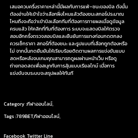
เสมอควบครึ่งราคาเหล่านี้มีผลกับการแพ้–ชนะของบิล ดังนั้น
ต้องอ่านให้เข้าใจว่าเลือกฝั่งไหนแล้วต้องชนะสกอร์ประมาณ
ไหนถึงจะถือว่าเข้าบิลเลือกทีมที่ต้องการทายผลเมื่อดูข้อมูล
ครบแล้ว ให้คลิกที่ทีมที่ต้องการ ระบบจะแสดงบิลให้ตรวจ
สอบอีกครั้งตรวจสอบบิลและยืนยันการแทงก่อนกดตกลง
ควรเช็กราคา สกอร์ที่ต้องชนะ และรูปแบบที่เลือกถูกต้องหรือ
ไม่ จากนั้นกดยืนยันให้เรียบร้อยติดตามผลการแข่งขันแบบ
สดหรือหลังจบเกมคุณสามารถดูผลผ่านหน้าเว็บ หรือดู
ถ่ายทอดสดเพื่อสนุกกับการลุ้นแบบเรียลไทม์ เมื่อการ
แข่งขันจบระบบจะสรุปผลให้ทันที
Category :
กีฬาออนไลน์
,
Tags :
789BET
,
กีฬาออนไลน์
,
Facebook
Twitter
Line