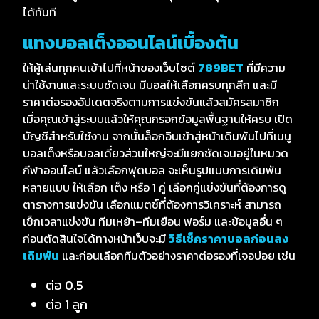
ได้ทันที
แทงบอลเต็งออนไลน์เบื้องต้น
ให้ผู้เล่นทุกคนเข้าไปที่หน้าของเว็บไซต์
789BET
ที่มีความ
น่าใช้งานและระบบชัดเจน มีบอลให้เลือกครบทุกลีก และมี
ราคาต่อรองอัปเดตจริงตามการแข่งขันแล้วสมัครสมาชิก
เมื่อคุณเข้าสู่ระบบแล้วให้คุณกรอกข้อมูลพื้นฐานให้ครบ เปิด
บัญชีสำหรับใช้งาน จากนั้นล็อกอินเข้าสู่หน้าเดิมพันไปที่เมนู
บอลเต็งหรือบอลเดี่ยวส่วนใหญ่จะมีแยกชัดเจนอยู่ในหมวด
กีฬาออนไลน์ แล้วเลือกฟุตบอล จะเห็นรูปแบบการเดิมพัน
หลายแบบ ให้เลือก เต็ง หรือ 1 คู่ เลือกคู่แข่งขันที่ต้องการดู
ตารางการแข่งขัน เลือกแมตช์ที่ต้องการวิเคราะห์ สามารถ
เช็กเวลาแข่งขัน ทีมเหย้า–ทีมเยือน ฟอร์ม และข้อมูลอื่น ๆ
ก่อนตัดสินใจได้ทางหน้าเว็บจะมี
วิธีเช็คราคาบอลก่อนลง
เดิมพัน
และก่อนเลือกทีมตัวอย่างราคาต่อรองที่เจอบ่อย เช่น
ต่อ 0.5
ต่อ 1 ลูก