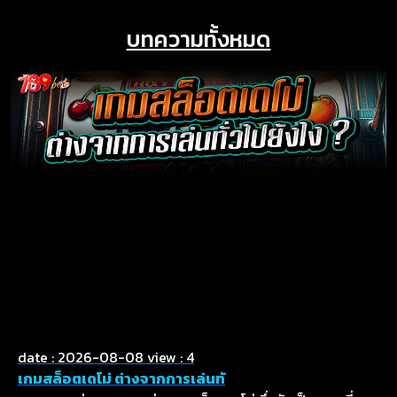
บทความทั้งหมด
date : 2026-08-08
view : 4
เกมสล็อตเดโม่ ต่างจากการเล่นทั