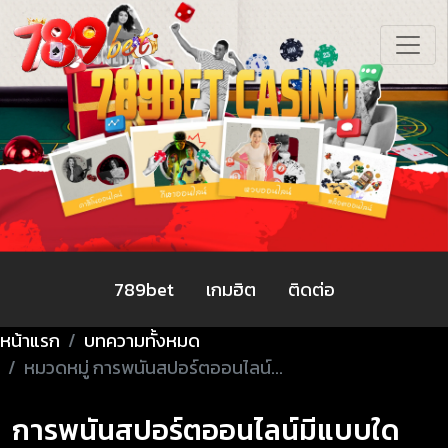
789bet
เกมฮิต
ติดต่อ
หน้าแรก
บทความทั้งหมด
หมวดหมู่ การพนันสปอร์ตออนไลน์...
การพนันสปอร์ตออนไลน์มีแบบใด