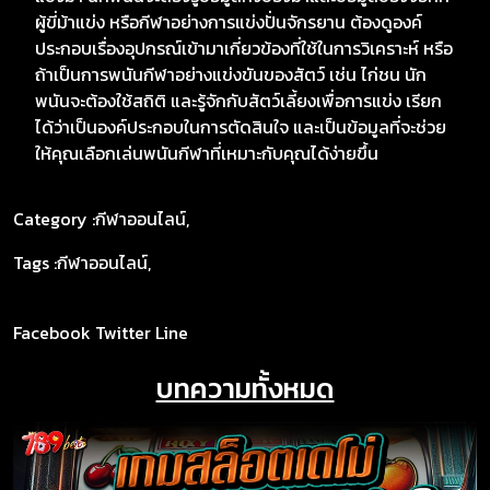
ผู้ขี่ม้าแข่ง หรือกีฬาอย่างการแข่งปั่นจักรยาน ต้องดูองค์
ประกอบเรื่องอุปกรณ์เข้ามาเกี่ยวข้องที่ใช้ในการวิเคราะห์ หรือ
ถ้าเป็นการพนันกีฬาอย่างแข่งขันของสัตว์ เช่น ไก่ชน นัก
พนันจะต้องใช้สถิติ และรู้จักกับสัตว์เลี้ยงเพื่อการแข่ง เรียก
ได้ว่าเป็นองค์ประกอบในการตัดสินใจ และเป็นข้อมูลที่จะช่วย
ให้คุณเลือกเล่นพนันกีฬาที่เหมาะกับคุณได้ง่ายขึ้น
Category :
กีฬาออนไลน์
,
Tags :
กีฬาออนไลน์
,
Facebook
Twitter
Line
บทความทั้งหมด