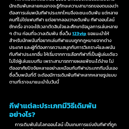
นักเดิมพันหลายคนอาจจะรู้ทักษะความสามารถของตนเองว่า
ต้องการเล่นพนันกีฬาประเภทไหนจึงจะชนะเดิมพัน แต่หลาย
คนที่ไม่ใช่แฟนกีฬา แต่อยากลองวางเดิมพัน กีฬาออนไลน์
ซักครั้ง อาจจะใช้เวลาตัดสินใจและศึกษาข้อมูลการเล่นหลาย
ๆ ด้าน ก่อนที่จะวางเดิมพัน ซึ่งเว็บ
123
vip
ขอแนะนำให้
สำหรับนักพนันที่อยากเล่นกีฬาแบบถูกกฎหมายจากต่าง
ประเทศ และผู้ที่ต้องการความสนุกกับการวิเคราะห์และพนัน
กับกีฬาประเภทอื่น ให้เริ่มจากการเลือกกีฬาที่เป็นผู้เล่นเดียว
ไม่ใช่ผู้เล่นแบบทีม เพราะสามารถทายผลแพ้ชนะได้ง่าย ไม่
ต้องอาศัยปัจจัยหลายอย่างเหมือนกับกีฬาประเภททีมนั่นเอง
ซึ่งเว็บพนันที่ดี จะต้องมีการเดิมพันกีฬาหลากหลายรูปแบบ
ตามที่เราจะมาแนะนำในวันนี้
กีฬาแต่ละประเภทมีวิธีเดิมพัน
อย่างไร?
การเดิมพันในโลกออนไลน์ เป็นเกมการแข่งขันกีฬาที่ถูก