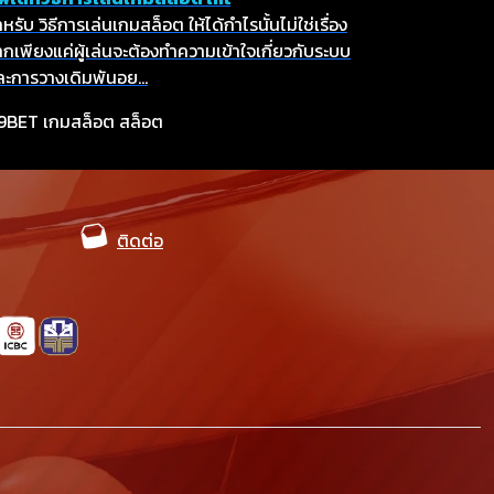
หรับ วิธีการเล่นเกมสล็อต ให้ได้กำไรนั้นไม่ใช่เรื่อง
กเพียงแค่ผู้เล่นจะต้องทำความเข้าใจเกี่ยวกับระบบ
ละการวางเดิมพันอย...
9BET
เกมสล็อต
สล็อต
ติดต่อ