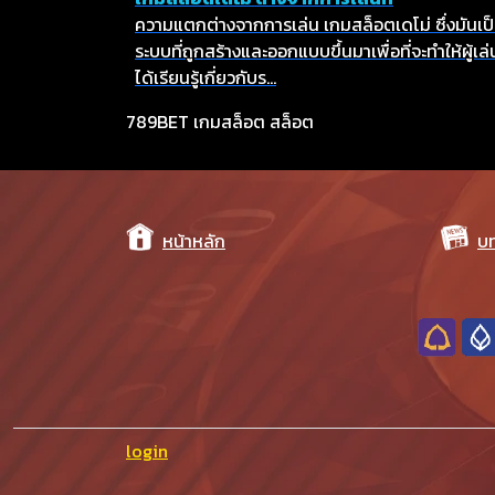
ความแตกต่างจากการเล่น เกมสล็อตเดโม่ ซึ่งมันเป
ระบบที่ถูกสร้างและออกแบบขึ้นมาเพื่อที่จะทำให้ผู้เล่
ได้เรียนรู้เกี่ยวกับร...
789BET
เกมสล็อต
สล็อต
หน้าหลัก
บท
login