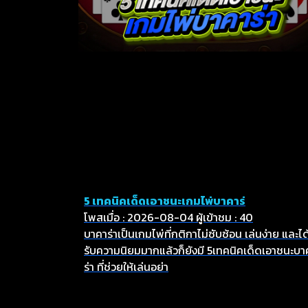
5 เทคนิคเด็ดเอาชนะเกมไพ่บาคาร่
โพสเมื่อ : 2026-08-04
ผู้เข้าชม : 40
บาคาร่าเป็นเกมไพ่ที่กติกาไม่ซับซ้อน เล่นง่าย และได
รับความนิยมมากแล้วก็ยังมี 5เทคนิคเด็ดเอาชนะบา
ร่า ที่ช่วยให้เล่นอย่า