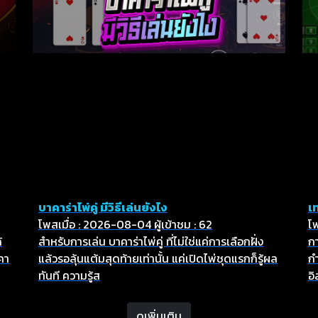
บาคาร่าไพ่คู่ มีวิธีเล่นยังไง
เ
โพสเมื่อ : 2026-08-04
ผู้เข้าชม : 62
โ
้
สำหรับการเล่น บาคาร่าไพ่คู่ ที่ไม่ใช่แค่การเลือกฝั่ง
ก
คา
แล้วรอลุ้นแต้มสุดท้ายเท่านั้น แค่เปิดไพ่ชุดแรกก็รู้ผล
กำ
ทันที ความรู้ส
อิ
ดูเพิ่มเติม