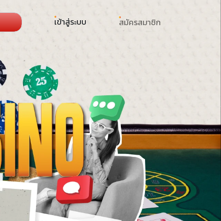
เข้าสู่ระบบ
สมัครสมาชิก