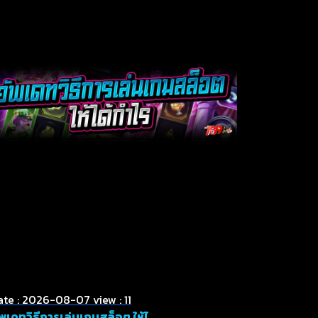
ate : 2026-08-07
view : 11
ัพเดทวิธีการเล่นเกมสล็อต ให้ไ