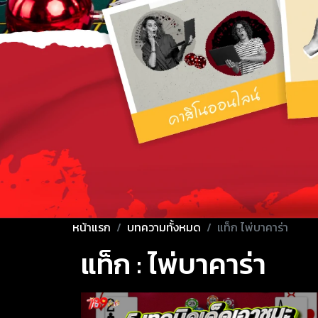
หน้าแรก
บทความทั้งหมด
แท็ก ไพ่บาคาร่า
แท็ก : ไพ่บาคาร่า