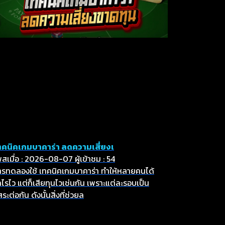
ทคนิคเกมบาคาร่า ลดความเสี่ยงเ
พสเมื่อ : 2026-08-07
ผู้เข้าชม : 54
ารทดลองใช้ เทคนิคเกมบาคาร่า ทำให้หลายคนได้
ไรไว แต่ก็เสียทุนไวเช่นกัน เพราะแต่ละรอบเป็น
สระต่อกัน ดังนั้นสิ่งที่ช่วยล