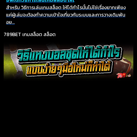
อัพเดทวิธีการเล่นเกมสล็อต ให้ไ
สำหรับ วิธีการเล่นเกมสล็อต ให้ได้กำไรนั้นไม่ใช่เรื่องยากเพียง
แค่ผู้เล่นจะต้องทำความเข้าใจเกี่ยวกับระบบและการวางเดิมพัน
อย...
789BET
เกมสล็อต
สล็อต