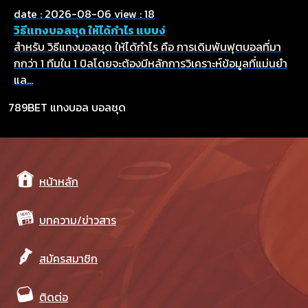
date : 2026-08-06
view : 18
วิธีแทงบอลชุด ให้ได้กำไร แบบง่
สำหรับ วิธีแทงบอลชุด ให้ได้กำไร คือ การเดิมพันฟุตบอลที่มา
กกว่า 1 ทีมใน 1 บิลโดยจะต้องมีหลักการวิเคราะห์ข้อมูลที่แม่นยำ
แล...
789BET
แทงบอล
บอลชุด
หน้าหลัก
บทความ/ข่าวสาร
สมัครสมาชิก
ติดต่อ