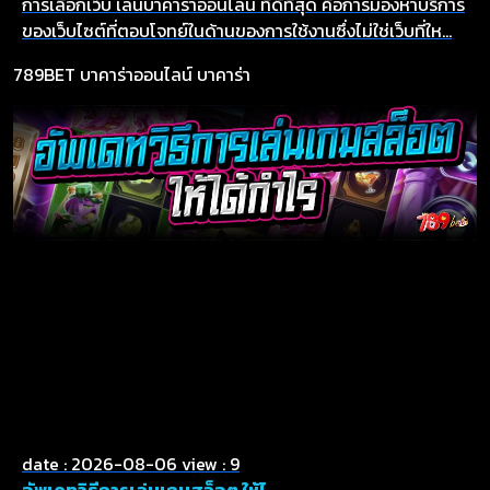
การเลือกเว็บ เล่นบาคาร่าออนไลน์ ที่ดีที่สุด คือการมองหาบริการ
ของเว็บไซต์ที่ตอบโจทย์ในด้านของการใช้งานซึ่งไม่ใช่เว็บที่ให...
789BET
บาคาร่าออนไลน์
บาคาร่า
date : 2026-08-06
view : 9