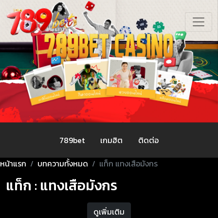
789bet
เกมฮิต
ติดต่อ
หน้าแรก
บทความทั้งหมด
แท็ก แทงเสือมังกร
แท็ก : แทงเสือมังกร
ดูเพิ่มเติม