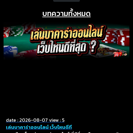
บทความทั้งหมด
date : 2026-08-07
view : 5
เล่นบาคาร่าออนไลน์ เว็บไหนดีที