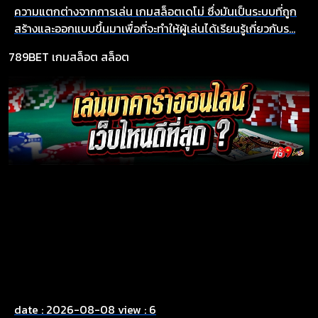
ความแตกต่างจากการเล่น เกมสล็อตเดโม่ ซึ่งมันเป็นระบบที่ถูก
สร้างและออกแบบขึ้นมาเพื่อที่จะทำให้ผู้เล่นได้เรียนรู้เกี่ยวกับร...
789BET
เกมสล็อต
สล็อต
date : 2026-08-08
view : 6