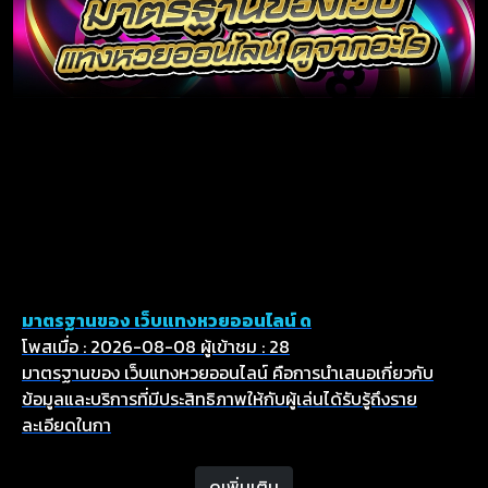
มาตรฐานของ เว็บแทงหวยออนไลน์ ด
โพสเมื่อ : 2026-08-08
ผู้เข้าชม : 28
มาตรฐานของ เว็บแทงหวยออนไลน์ คือการนำเสนอเกี่ยวกับ
ข้อมูลและบริการที่มีประสิทธิภาพให้กับผู้เล่นได้รับรู้ถึงราย
ละเอียดในกา
ดูเพิ่มเติม