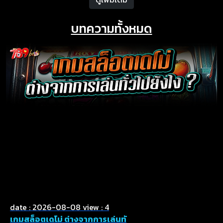
บทความทั้งหมด
date : 2026-08-08
view : 4
เกมสล็อตเดโม่ ต่างจากการเล่นทั