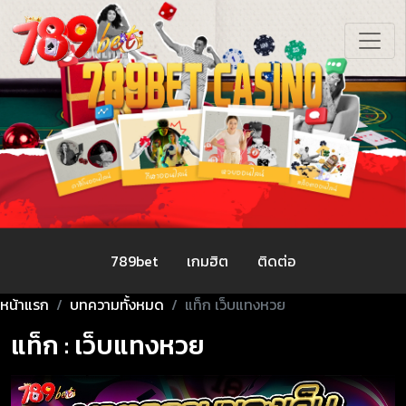
789bet
เกมฮิต
ติดต่อ
หน้าแรก
บทความทั้งหมด
แท็ก เว็บแทงหวย
แท็ก : เว็บแทงหวย