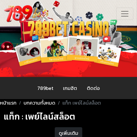
789bet
เกมฮิต
ติดต่อ
หน้าแรก
บทความทั้งหมด
แท็ก เพย์ไลน์สล็อต
แท็ก : เพย์ไลน์สล็อต
ดูเพิ่มเติม