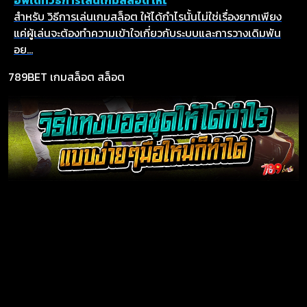
อัพเดทวิธีการเล่นเกมสล็อต ให้ไ
สำหรับ วิธีการเล่นเกมสล็อต ให้ได้กำไรนั้นไม่ใช่เรื่องยากเพียง
แค่ผู้เล่นจะต้องทำความเข้าใจเกี่ยวกับระบบและการวางเดิมพัน
อย...
789BET
เกมสล็อต
สล็อต