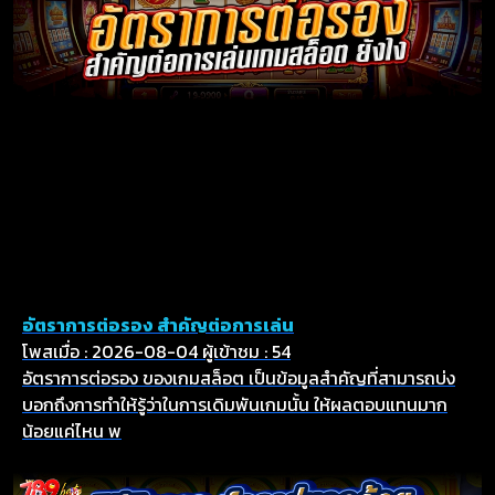
อัตราการต่อรอง สำคัญต่อการเล่น
โพสเมื่อ : 2026-08-04
ผู้เข้าชม : 54
อัตราการต่อรอง ของเกมสล็อต เป็นข้อมูลสำคัญที่สามารถบ่ง
บอกถึงการทำให้รู้ว่าในการเดิมพันเกมนั้น ให้ผลตอบแทนมาก
น้อยแค่ไหน พ