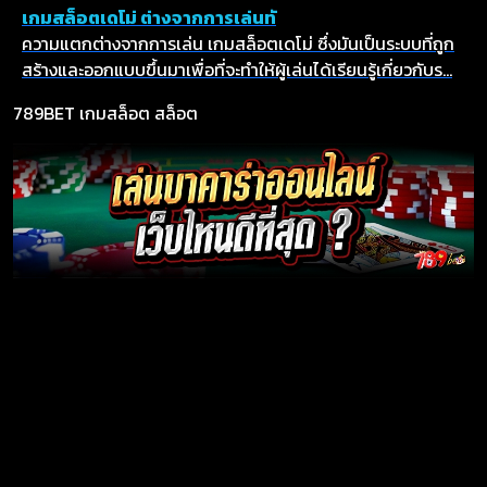
เกมสล็อตเดโม่ ต่างจากการเล่นทั
ความแตกต่างจากการเล่น เกมสล็อตเดโม่ ซึ่งมันเป็นระบบที่ถูก
สร้างและออกแบบขึ้นมาเพื่อที่จะทำให้ผู้เล่นได้เรียนรู้เกี่ยวกับร...
789BET
เกมสล็อต
สล็อต