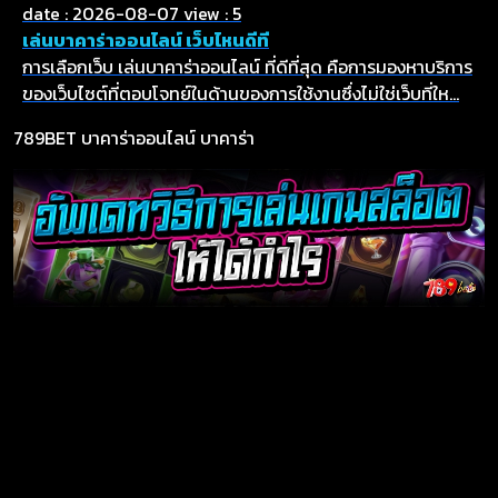
date : 2026-08-07
view : 5
เล่นบาคาร่าออนไลน์ เว็บไหนดีที
การเลือกเว็บ เล่นบาคาร่าออนไลน์ ที่ดีที่สุด คือการมองหาบริการ
ของเว็บไซต์ที่ตอบโจทย์ในด้านของการใช้งานซึ่งไม่ใช่เว็บที่ให...
789BET
บาคาร่าออนไลน์
บาคาร่า