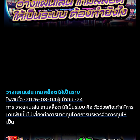
วางแผนเล่น เกมสล็อต ให้เป็นระบ
โพสเมื่อ : 2026-08-04
ผู้เข้าชม : 24
การ วางแผนเล่น เกมสล็อต ให้เป็นระบบ คือ ตัวช่วยที่จะทำให้การ
เดิมพันนั้นไม่เสี่ยงต่อการขาดทุนโดยการบริหารจัดการทุนให้
เป็น