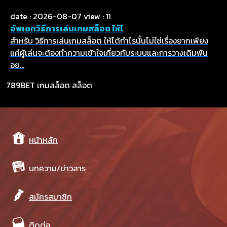
date : 2026-08-07
view : 11
อัพเดทวิธีการเล่นเกมสล็อต ให้ไ
สำหรับ วิธีการเล่นเกมสล็อต ให้ได้กำไรนั้นไม่ใช่เรื่องยากเพียง
แค่ผู้เล่นจะต้องทำความเข้าใจเกี่ยวกับระบบและการวางเดิมพัน
อย...
789BET
เกมสล็อต
สล็อต
หน้าหลัก
บทความ/ข่าวสาร
สมัครสมาชิก
ติดต่อ