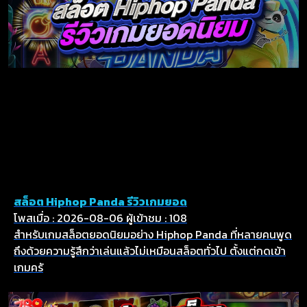
สล็อต Hiphop Panda รีวิวเกมยอด
โพสเมื่อ : 2026-08-06
ผู้เข้าชม : 108
สำหรับเกมสล็อตยอดนิยมอย่าง Hiphop Panda ที่หลายคนพูด
ถึงด้วยความรู้สึกว่าเล่นแล้วไม่เหมือนสล็อตทั่วไป ตั้งแต่กดเข้า
เกมครั