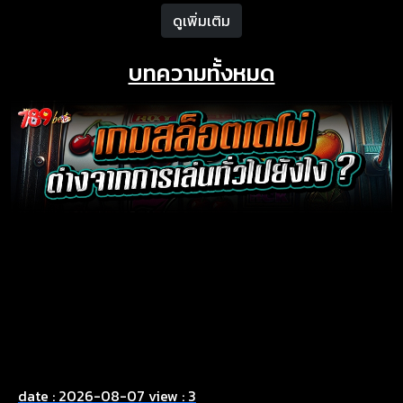
ดูเพิ่มเติม
บทความทั้งหมด
date : 2026-08-07
view : 3