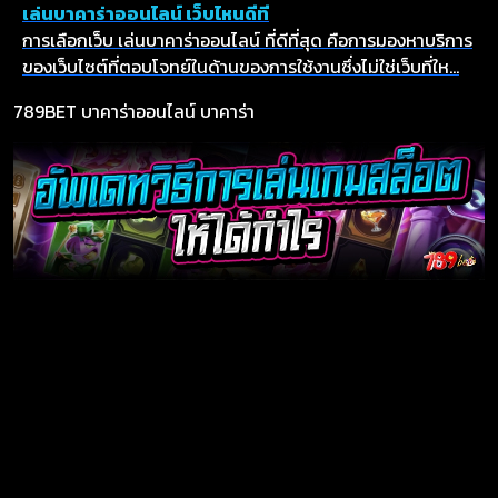
เล่นบาคาร่าออนไลน์ เว็บไหนดีที
การเลือกเว็บ เล่นบาคาร่าออนไลน์ ที่ดีที่สุด คือการมองหาบริการ
ของเว็บไซต์ที่ตอบโจทย์ในด้านของการใช้งานซึ่งไม่ใช่เว็บที่ให...
789BET
บาคาร่าออนไลน์
บาคาร่า