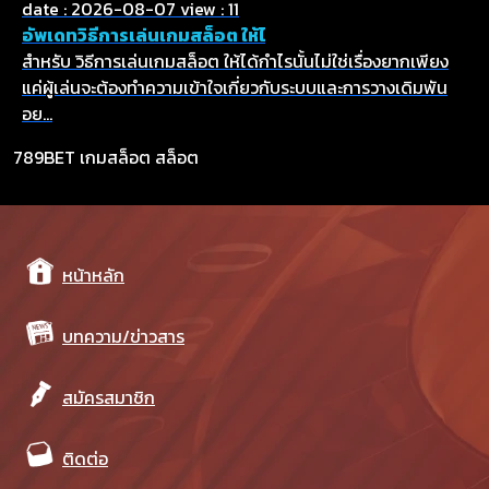
date : 2026-08-07
view : 11
อัพเดทวิธีการเล่นเกมสล็อต ให้ไ
สำหรับ วิธีการเล่นเกมสล็อต ให้ได้กำไรนั้นไม่ใช่เรื่องยากเพียง
แค่ผู้เล่นจะต้องทำความเข้าใจเกี่ยวกับระบบและการวางเดิมพัน
อย...
789BET
เกมสล็อต
สล็อต
หน้าหลัก
บทความ/ข่าวสาร
สมัครสมาชิก
ติดต่อ