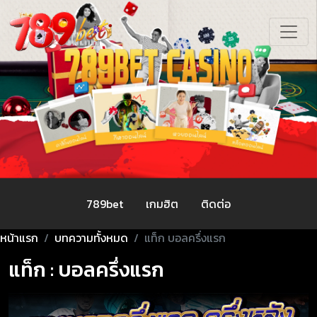
789bet
เกมฮิต
ติดต่อ
หน้าแรก
บทความทั้งหมด
แท็ก บอลครึ่งแรก
แท็ก : บอลครึ่งแรก