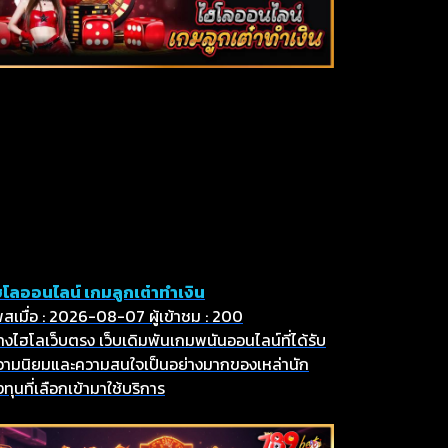
ฮโลออนไลน์ เกมลูกเต๋าทำเงิน
พสเมื่อ : 2026-08-07
ผู้เข้าชม : 200
งไฮโลเว็บตรง เว็บเดิมพันเกมพนันออนไลน์ที่ได้รับ
วามนิยมและความสนใจเป็นอย่างมากของเหล่านัก
ทุนที่เลือกเข้ามาใช้บริการ