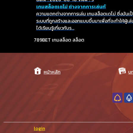
เกมสล็อตเดโม่ ต่างจากการเล่นทั
ความแตกต่างจากการเล่น เกมสล็อตเดโม่ ซึ่งมันเป
ระบบที่ถูกสร้างและออกแบบขึ้นมาเพื่อที่จะทำให้ผู้เล่
ได้เรียนรู้เกี่ยวกับร...
789BET
เกมสล็อต
สล็อต
หน้าหลัก
บท
login