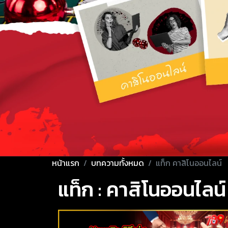
หน้าแรก
บทความทั้งหมด
แท็ก คาสิโนออนไลน์
แท็ก : คาสิโนออนไลน์