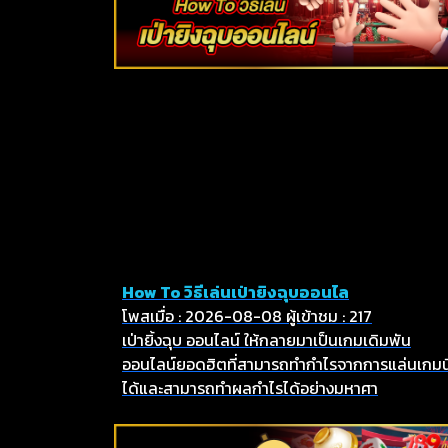
How To วิธีเล่นเป่ายิงฉุบออนไล
โพสเมื่อ : 2026-08-08
ผู้เข้าชม : 217
เป่ายิ้งฉุบ ออนไลน์ ให้กลายมาเป็นเกมเดิมพัน
ออนไลน์ยอดฮิตที่สามารถทำกำไรจากการแล่นเกมนี
ได้และสามารถทำผลกำไรได้อย่างมหาศา