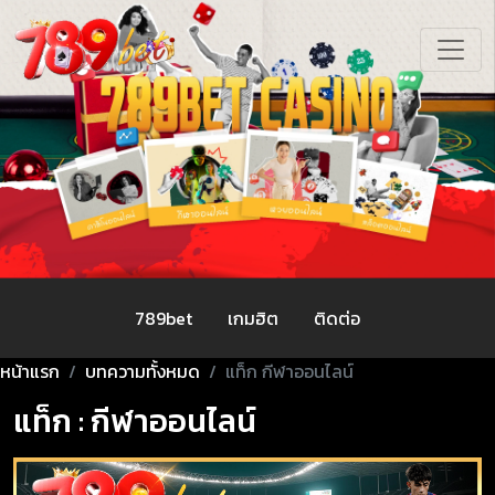
789bet
เกมฮิต
ติดต่อ
หน้าแรก
บทความทั้งหมด
แท็ก กีฬาออนไลน์
แท็ก : กีฬาออนไลน์