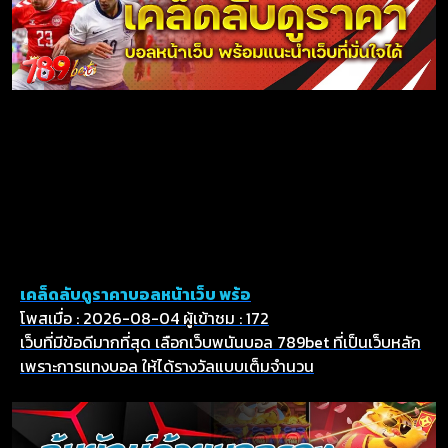
เคล็ดลับดูราคาบอลหน้าเว็บ พร้อ
โพสเมื่อ : 2026-08-04
ผู้เข้าชม : 172
เว็บที่มีข้อดีมากที่สุด เลือกเว็บพนันบอล 789bet ที่เป็นเว็บหลัก
เพราะการแทงบอล ให้ได้รางวัลแบบเต็มจำนวน