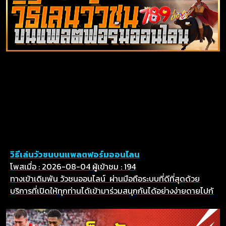
วิธีเล่นวัวชนบนแพลตฟอร์มออนไลน
โพสเมื่อ : 2026-08-04
ผู้เข้าชม : 194
ทางเข้าเดิมพัน วัวชนออนไลน์ ผ่านมือถือระบบที่ดีที่สุดด้วย
บริการที่เปิดให้ทุกท่านได้เข้ามาร่วมสนุกกันได้อย่างง่ายดายไปกั