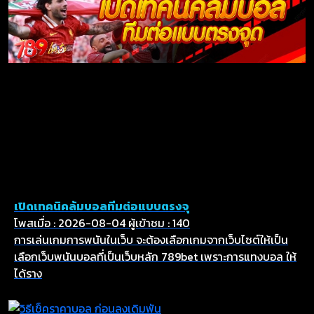
เปิดเทคนิคล้มบอลทีมต่อแบบตรงจุ
โพสเมื่อ : 2026-08-04
ผู้เข้าชม : 140
การเล่นเกมการพนันในเว็บ จะต้องเลือกเกมจากเว็บไซต์ให้เป็น
เลือกเว็บพนันบอลที่เป็นเว็บหลัก 789bet เพราะการแทงบอล ให้
ได้ราง