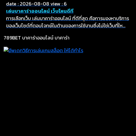
date : 2026-08-08
view : 6
เล่นบาคาร่าออนไลน์ เว็บไหนดีที
การเลือกเว็บ เล่นบาคาร่าออนไลน์ ที่ดีที่สุด คือการมองหาบริการ
ของเว็บไซต์ที่ตอบโจทย์ในด้านของการใช้งานซึ่งไม่ใช่เว็บที่ให...
789BET
บาคาร่าออนไลน์
บาคาร่า