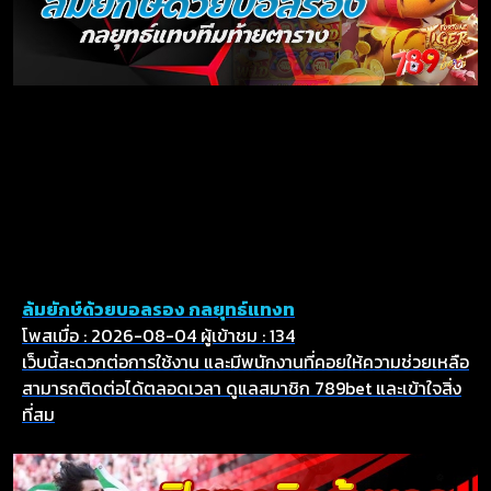
ล้มยักษ์ด้วยบอลรอง กลยุทธ์แทงท
โพสเมื่อ : 2026-08-04
ผู้เข้าชม : 134
เว็บนี้สะดวกต่อการใช้งาน และมีพนักงานที่คอยให้ความช่วยเหลือ
สามารถติดต่อได้ตลอดเวลา ดูแลสมาชิก 789bet และเข้าใจสิ่ง
ที่สม