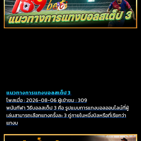
แนวทางการแทงบอลสเต็ป 3
โพสเมื่อ : 2026-08-06
ผู้เข้าชม : 309
พนันกีฬา วิธีบอลสเต็ป 3 คือ รูปแบบการแทงบอลออนไลน์ที่ผู้
เล่นสามารถเลือกแทงครั้งละ 3 คู่ภายในหนึ่งบิลหรือที่เรียกว่า
แทงบ