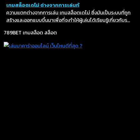
เกมสล็อตเดโม่ ต่างจากการเล่นทั
ความแตกต่างจากการเล่น เกมสล็อตเดโม่ ซึ่งมันเป็นระบบที่ถูก
สร้างและออกแบบขึ้นมาเพื่อที่จะทำให้ผู้เล่นได้เรียนรู้เกี่ยวกับร...
789BET
เกมสล็อต
สล็อต