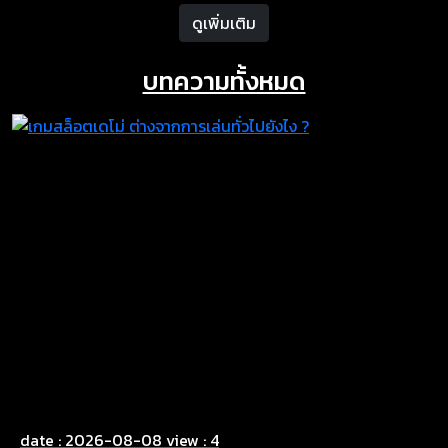
ดูเพิ่มเติม
บทความทั้งหมด
date : 2026-08-08
view : 4